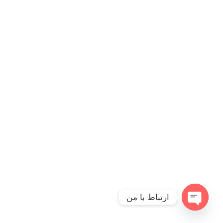
ارتباط با من
Open
chaty