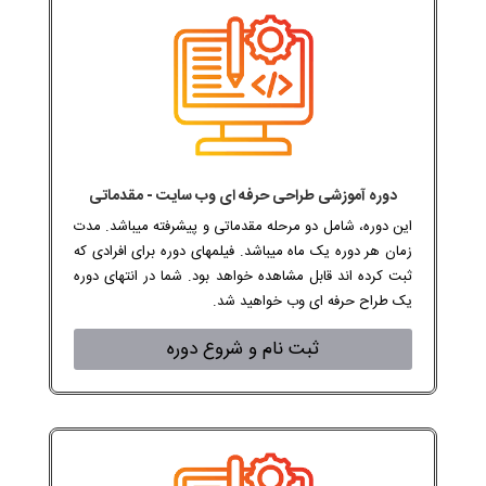
دوره آموزشی طراحی حرفه ای وب سایت - مقدماتی
این دوره، شامل دو مرحله مقدماتی و پیشرفته میباشد. مدت
زمان هر دوره یک ماه میباشد. فیلمهای دوره برای افرادی که
ثبت کرده اند قابل مشاهده خواهد بود. شما در انتهای دوره
یک طراح حرفه ای وب خواهید شد.
ثبت نام و شروع دوره