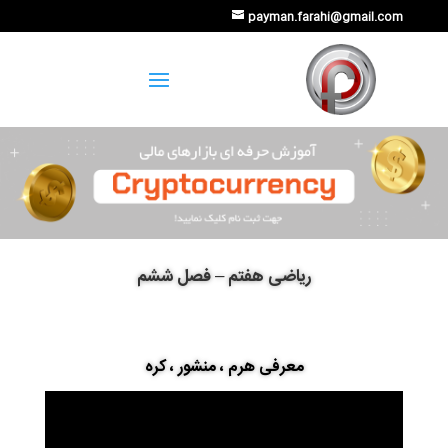
payman.farahi@gmail.com
ریاضی هفتم – فصل ششم
معرفی هرم ، منشور ، کره