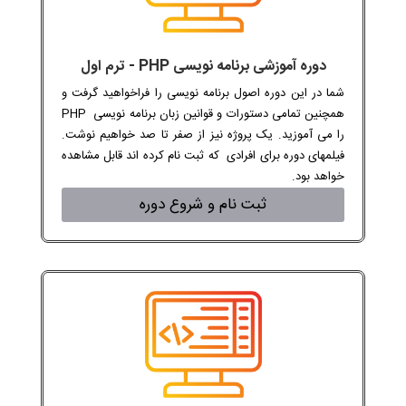
دوره آموزشی برنامه نویسی PHP - ترم اول
شما در این دوره اصول برنامه نویسی را فراخواهید گرفت و
همچنین تمامی دستورات و قوانین زبان برنامه نویسی PHP
را می آموزید. یک پروژه نیز از صفر تا صد خواهیم نوشت.
فیلمهای دوره برای افرادی که ثبت نام کرده اند قابل مشاهده
خواهد بود.
ثبت نام و شروع دوره