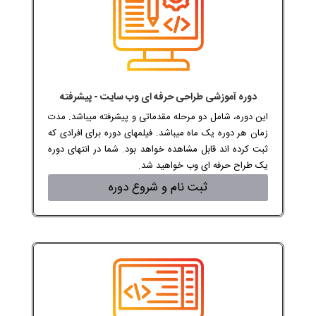
دوره آموزشی طراحی حرفه ای وب سایت - پیشرفته
این دوره، شامل دو مرحله مقدماتی و پیشرفته میباشد. مدت
زمان هر دوره یک ماه میباشد. فیلمهای دوره برای افرادی که
ثبت کرده اند قابل مشاهده خواهد بود. شما در انتهای دوره
یک طراح حرفه ای وب خواهید شد.
ثبت نام و شروع دوره