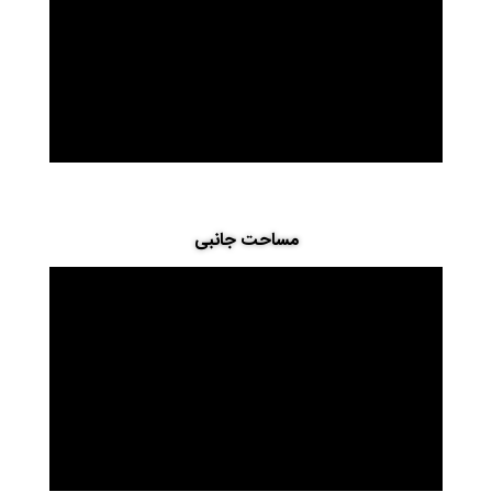
مساحت جانبی